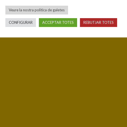
Veure la nostra política de galetes
CONFIGURAR
ACCEPTAR TOTES
REBUTJAR TOTES