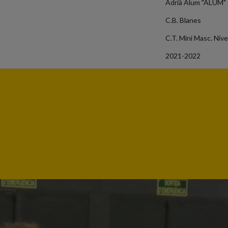
Adrià Alum "ALUM"
C.B. Blanes
C.T. Mini Masc. Nive
2021-2022