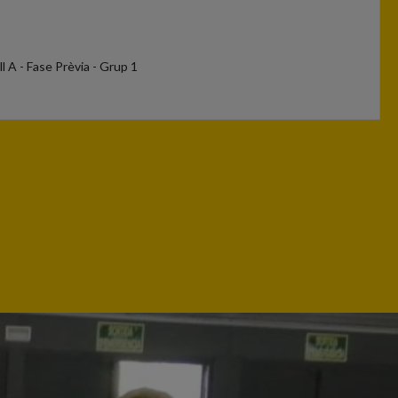
ll A - Fase Prèvia - Grup 1