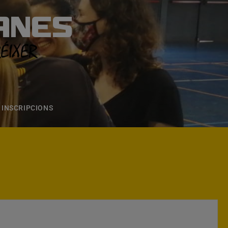
ANES
S
ONS
CONTACTE
INSCRIPCIONS