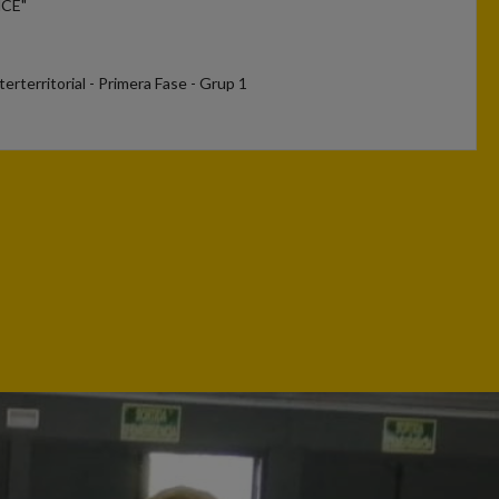
NCE"
terterritorial - Primera Fase - Grup 1