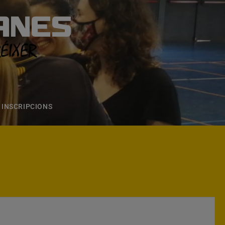
ANES
S
ONS
CONTACTE
INSCRIPCIONS