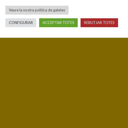
Veure la nostra política de galetes
CONFIGURAR
ACCEPTAR TOTES
REBUTJAR TOTES