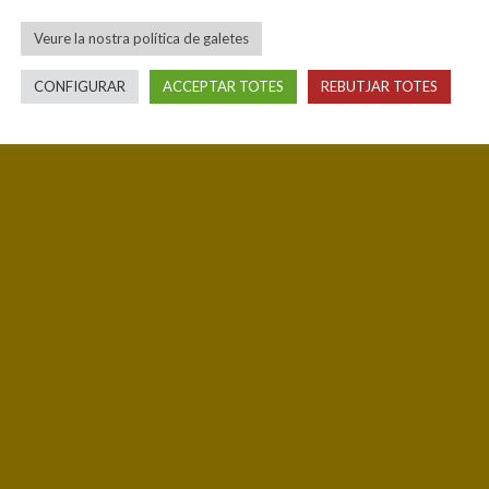
Veure la nostra política de galetes
CONFIGURAR
ACCEPTAR TOTES
REBUTJAR TOTES