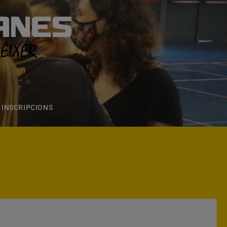
ANES
S
ONS
CONTACTE
INSCRIPCIONS