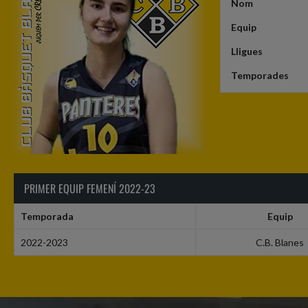
Nom
Equip
Lligues
Temporades
PRIMER EQUIP FEMENÍ 2022-23
Temporada
Equip
2022-2023
C.B. Blanes