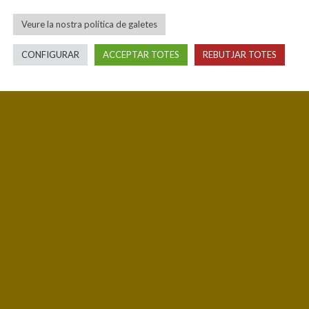
Veure la nostra política de galetes
CONFIGURAR
ACCEPTAR TOTES
REBUTJAR TOTES