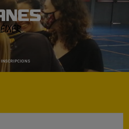
ANES
S
ONS
CONTACTE
INSCRIPCIONS