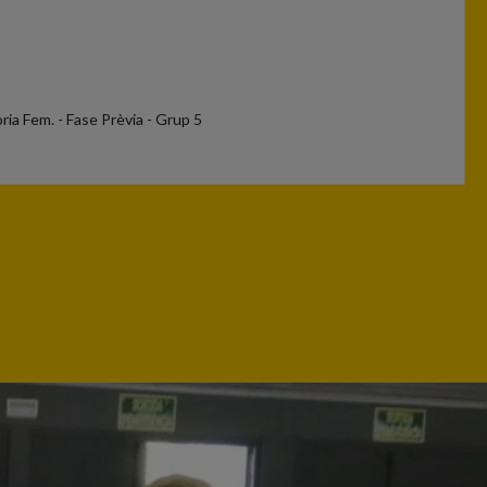
ia Fem. - Fase Prèvia - Grup 5