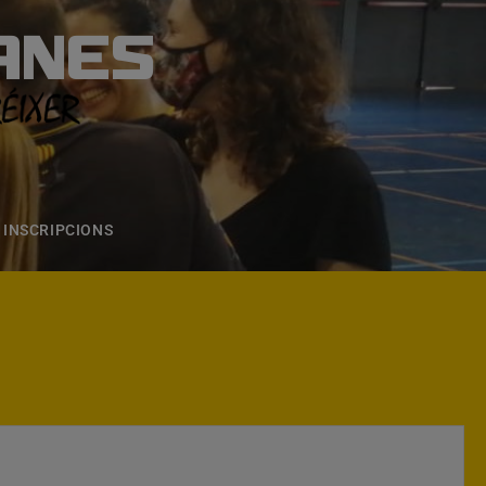
ANES
S
ONS
CONTACTE
INSCRIPCIONS