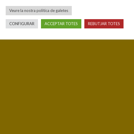
Veure la nostra política de galetes
CONFIGURAR
ACCEPTAR TOTES
REBUTJAR TOTES