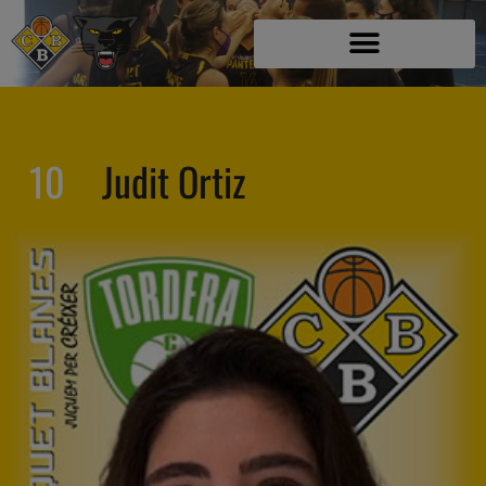
10
Judit Ortiz