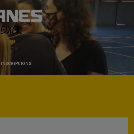
ANES
S
ONS
CONTACTE
INSCRIPCIONS