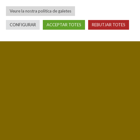
Veure la nostra política de galetes
CONFIGURAR
ACCEPTAR TOTES
REBUTJAR TOTES