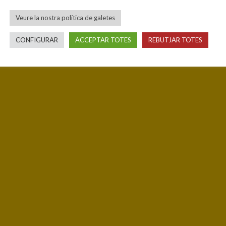
Veure la nostra política de galetes
CONFIGURAR
ACCEPTAR TOTES
REBUTJAR TOTES