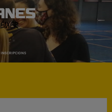
ANES
S
ONS
CONTACTE
INSCRIPCIONS