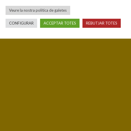
Veure la nostra política de galetes
CONFIGURAR
ACCEPTAR TOTES
REBUTJAR TOTES