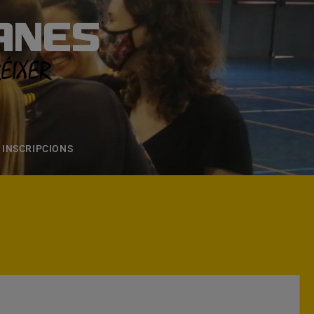
ANES
S
ONS
CONTACTE
INSCRIPCIONS