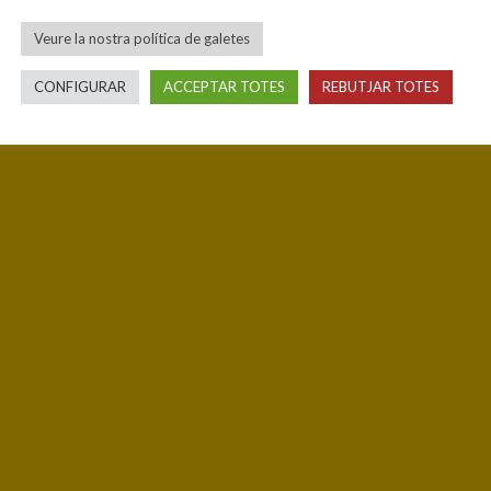
Veure la nostra política de galetes
CONFIGURAR
ACCEPTAR TOTES
REBUTJAR TOTES