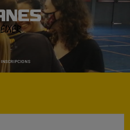
ANES
S
ONS
CONTACTE
INSCRIPCIONS