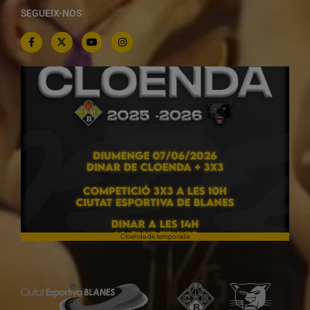
SEGUEIX-NOS
Cloenda de temporada