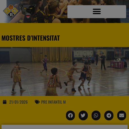
MOSTRES D’INTENSITAT
21/01/2026
PRE INFANTIL M