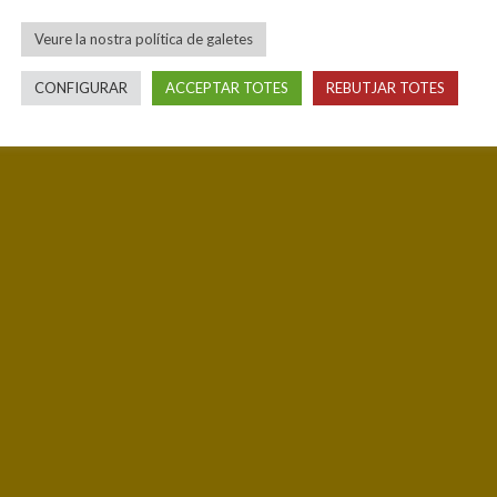
Veure la nostra política de galetes
CONFIGURAR
ACCEPTAR TOTES
REBUTJAR TOTES