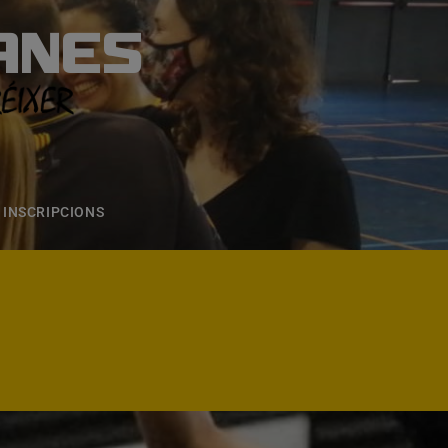
ANES
S
ONS
CONTACTE
INSCRIPCIONS