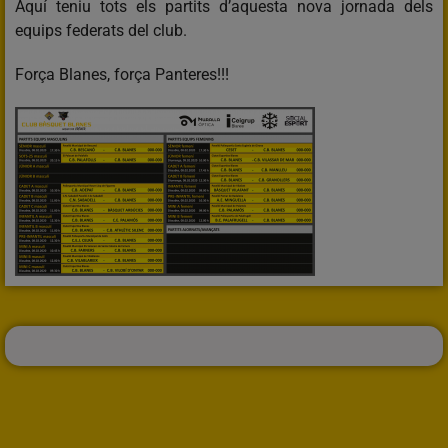
Aquí teniu tots els partits d’aquesta nova jornada dels
equips federats del club.
Força Blanes, força Panteres!!!