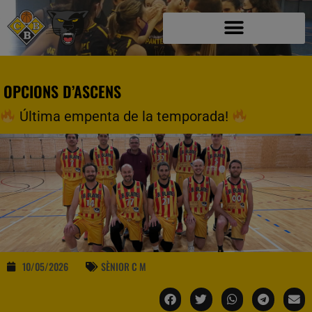
OPCIONS D’ASCENS
Última empenta de la temporada!
10/05/2026
SÈNIOR C M