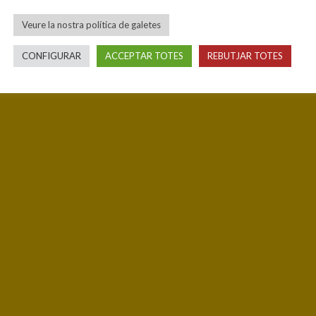
Veure la nostra política de galetes
CONFIGURAR
ACCEPTAR TOTES
REBUTJAR TOTES