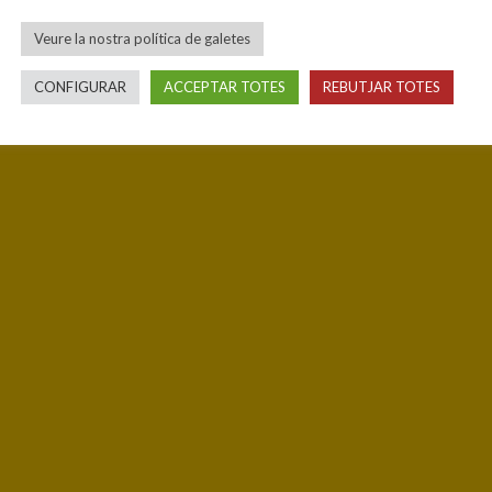
Veure la nostra política de galetes
CONFIGURAR
ACCEPTAR TOTES
REBUTJAR TOTES