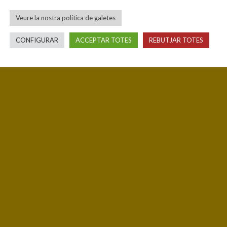
Veure la nostra política de galetes
CONFIGURAR
ACCEPTAR TOTES
REBUTJAR TOTES