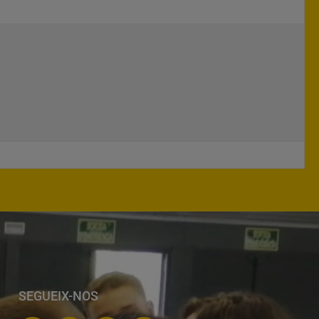
SEGUEIX-NOS