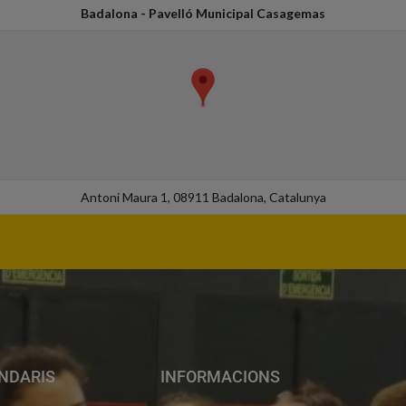
Badalona - Pavelló Municipal Casagemas
Antoni Maura 1, 08911 Badalona, Catalunya
NDARIS
INFORMACIONS