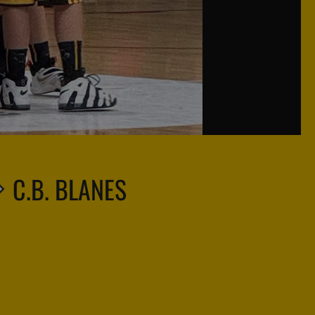
C.B. BLANES