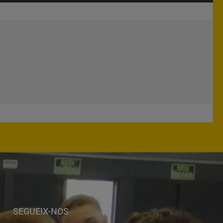
SEGUEIX-NOS