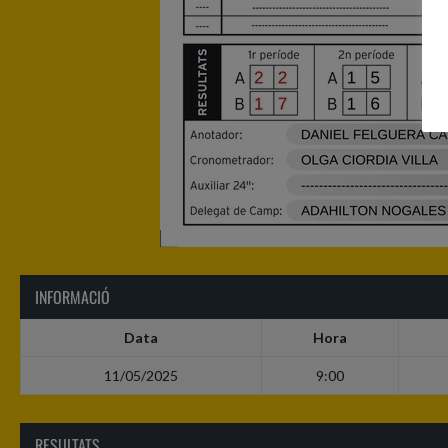
INFORMACIÓ
Data
Hora
11/05/2025
9:00
RESULTATS