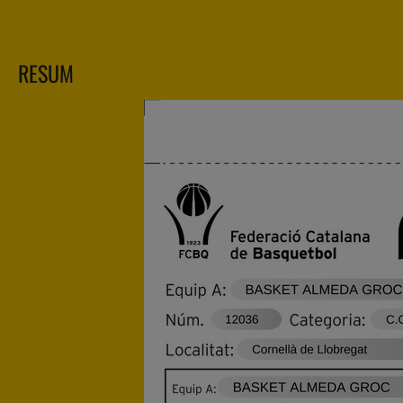
RESUM