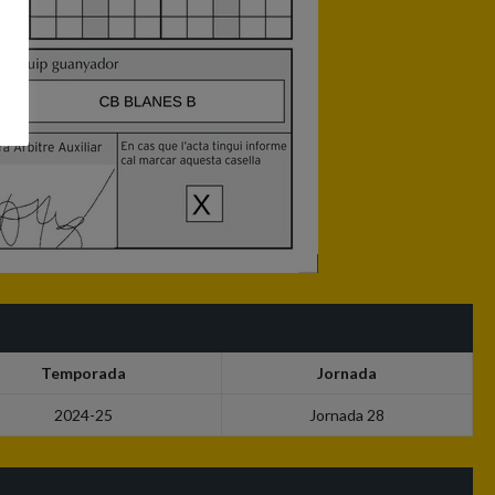
Temporada
Jornada
2024-25
Jornada 28