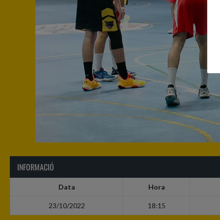
INFORMACIÓ
Data
Hora
23/10/2022
18:15