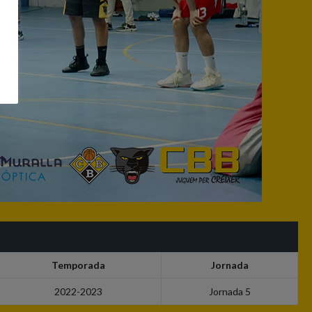
Temporada
Jornada
2022-2023
Jornada 5