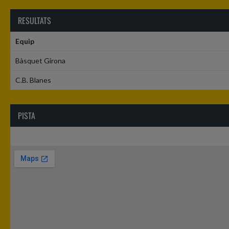
RESULTATS
Equip
Bàsquet Girona
C.B. Blanes
PISTA