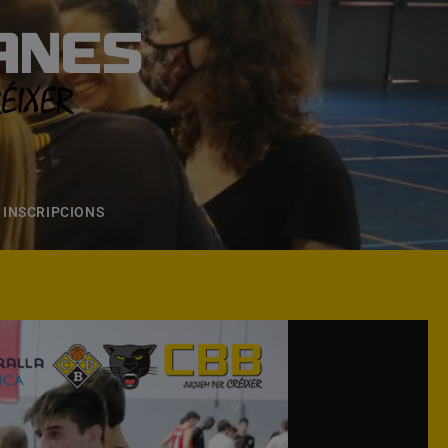
ANES
S
ONS
CONTACTE
INSCRIPCIONS