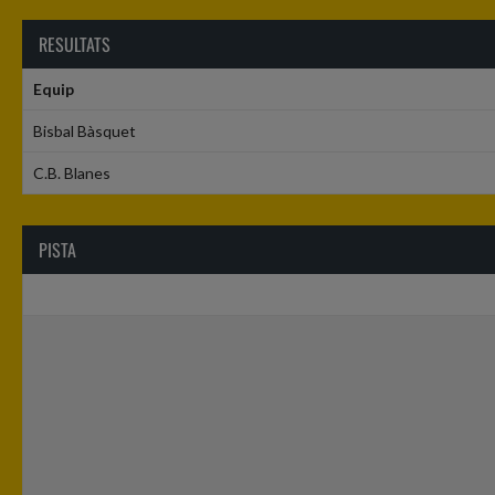
RESULTATS
Equip
Bisbal Bàsquet
C.B. Blanes
PISTA