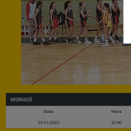
INFORMACIÓ
Data
Hora
13/11/2022
12:00