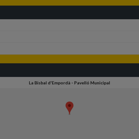
La Bisbal d'Empordà - Pavelló Municipal