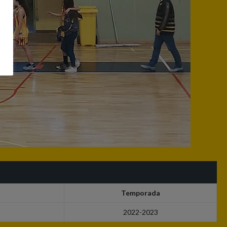
Temporada
2022-2023