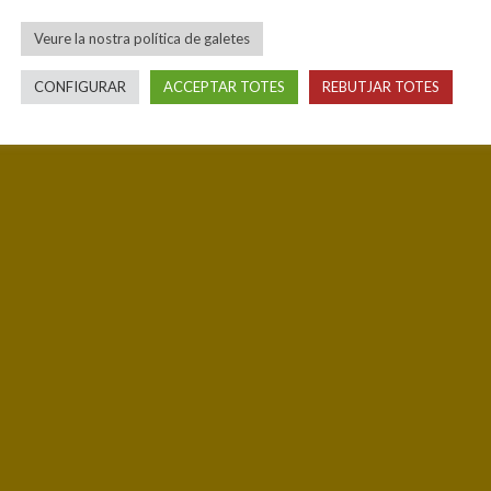
Veure la nostra política de galetes
CONFIGURAR
ACCEPTAR TOTES
REBUTJAR TOTES