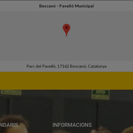
Bescanó - Pavelló Municipal
Parc del Pavelló, 17162 Bescanó, Catalunya
NDARIS
INFORMACIONS