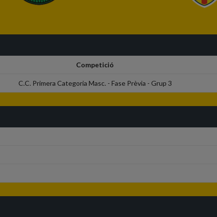
Competició
C.C. Primera Categoria Masc. - Fase Prèvia - Grup 3