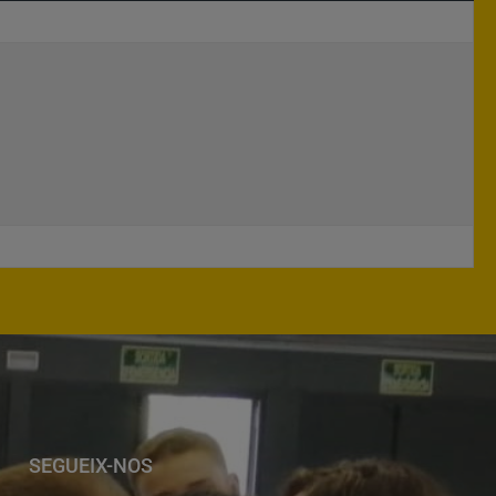
SEGUEIX-NOS