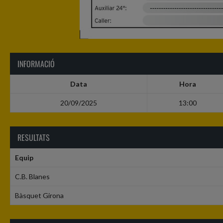
INFORMACIÓ
Data
Hora
20/09/2025
13:00
RESULTATS
Equip
C.B. Blanes
Bàsquet Girona