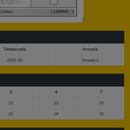
Temporada
Jornada
2025-26
Jornada 2
3
4
T
15
23
59
23
19
73