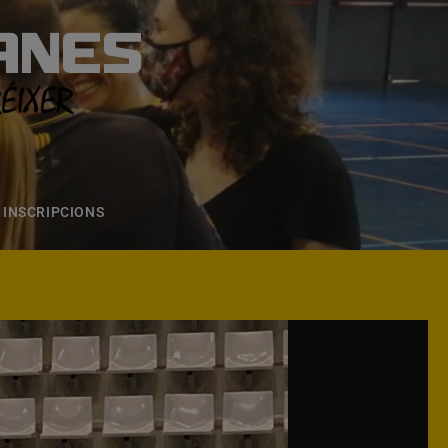
ANES
S
ONS
CONTACTE
INSCRIPCIONS