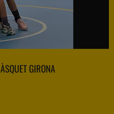
ÀSQUET GIRONA