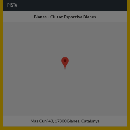
PISTA
Blanes - Ciutat Esportiva Blanes
Mas Cuní 43, 17300 Blanes, Catalunya