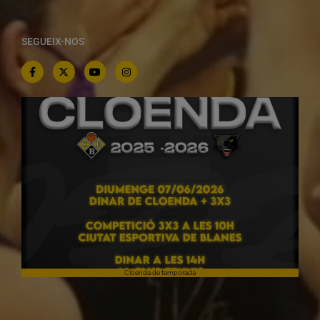
SEGUEIX-NOS
Cloenda de temporada