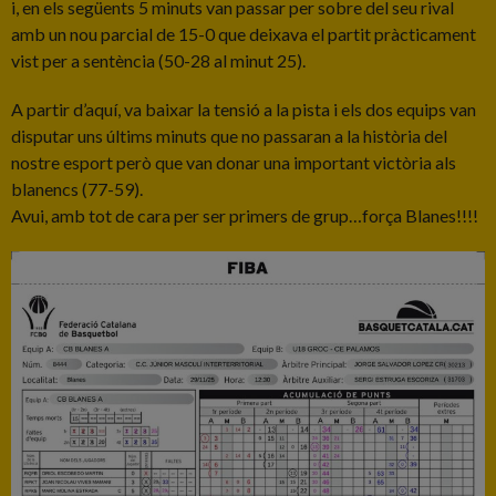
i, en els següents 5 minuts van passar per sobre del seu rival
amb un nou parcial de 15-0 que deixava el partit pràcticament
vist per a sentència (50-28 al minut 25).
A partir d’aquí, va baixar la tensió a la pista i els dos equips van
disputar uns últims minuts que no passaran a la història del
nostre esport però que van donar una important victòria als
blanencs (77-59).
Avui, amb tot de cara per ser primers de grup…força Blanes!!!!