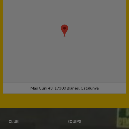
Mas Cuní 43, 17300 Blanes, Catalunya
CLUB
EQUIPS