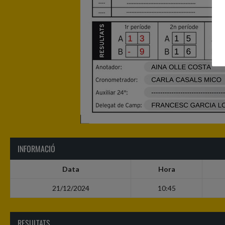
INFORMACIÓ
Data
Hora
21/12/2024
10:45
RESULTATS