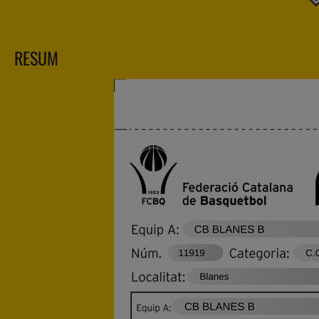
RESUM