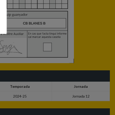
Temporada
Jornada
2024-25
Jornada 12