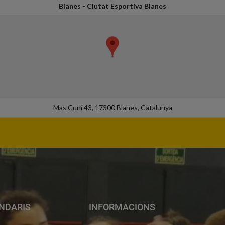
Blanes - Ciutat Esportiva Blanes
Mas Cuní 43, 17300 Blanes, Catalunya
NDARIS
INFORMACIONS