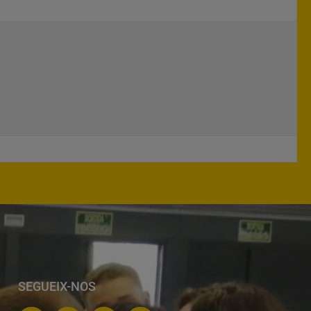
SEGUEIX-NOS