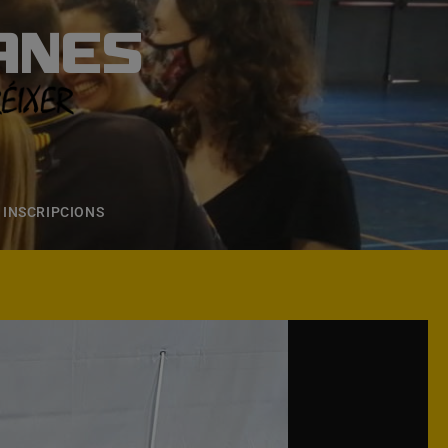
ANES
S
ONS
CONTACTE
INSCRIPCIONS