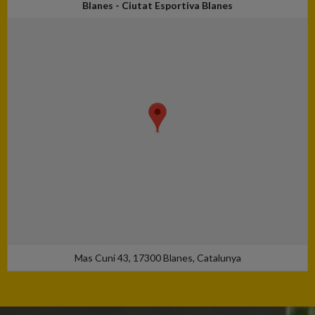
Blanes - Ciutat Esportiva Blanes
Mas Cuní 43, 17300 Blanes, Catalunya