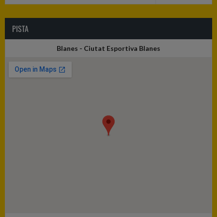
PISTA
Blanes - Ciutat Esportiva Blanes