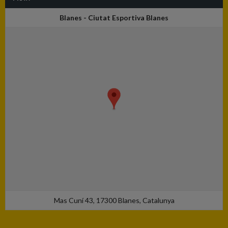
Blanes - Ciutat Esportiva Blanes
Mas Cuní 43, 17300 Blanes, Catalunya