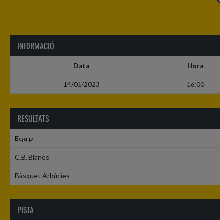
INFORMACIÓ
Data
Hora
14/01/2023
16:00
RESULTATS
Equip
C.B. Blanes
Bàsquet Arbúcies
PISTA