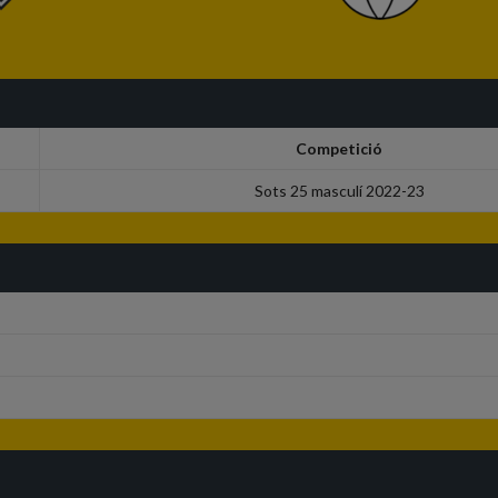
Competició
Sots 25 masculí 2022-23