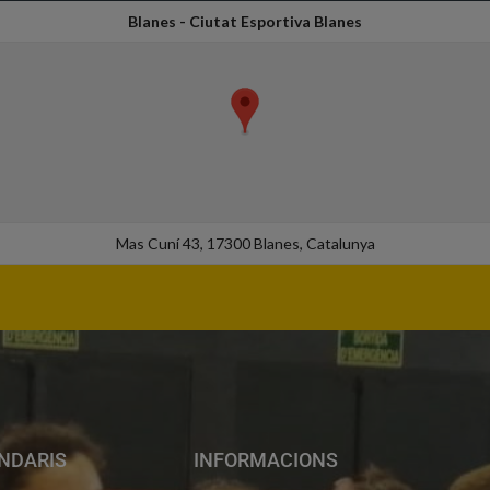
Blanes - Ciutat Esportiva Blanes
Mas Cuní 43, 17300 Blanes, Catalunya
NDARIS
INFORMACIONS