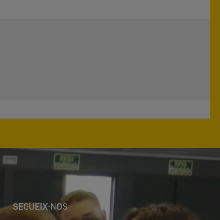
SEGUEIX-NOS