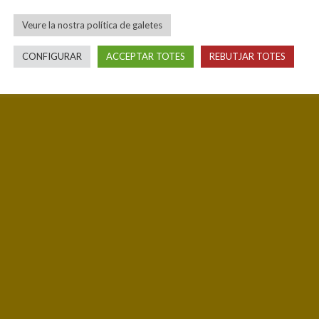
Veure la nostra política de galetes
CONFIGURAR
ACCEPTAR TOTES
REBUTJAR TOTES