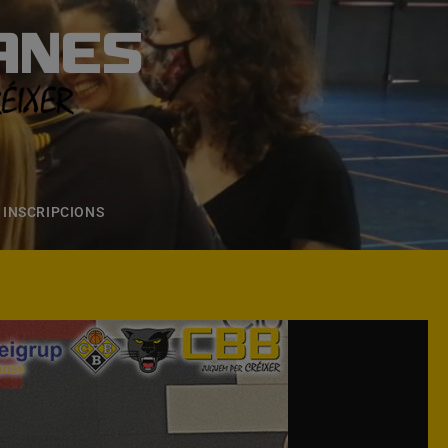
ANES
S
ONS
CONTACTE
INSCRIPCIONS