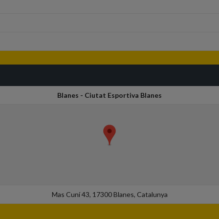
Blanes - Ciutat Esportiva Blanes
Mas Cuní 43, 17300 Blanes, Catalunya