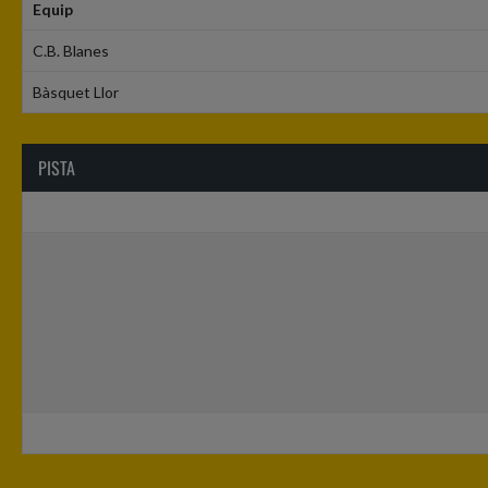
Equip
C.B. Blanes
Bàsquet Llor
PISTA