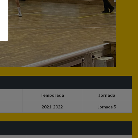
Temporada
Jornada
2021-2022
Jornada 5