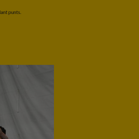
lant punts.