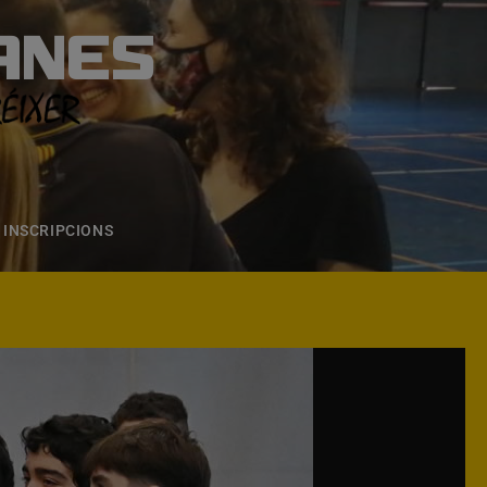
ANES
S
ONS
CONTACTE
INSCRIPCIONS