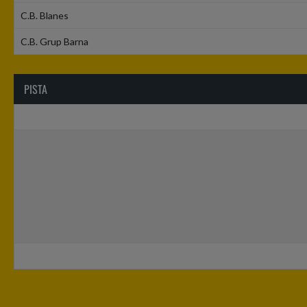
C.B. Blanes
C.B. Grup Barna
PISTA