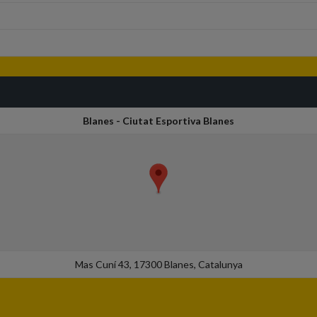
Blanes - Ciutat Esportiva Blanes
Mas Cuní 43, 17300 Blanes, Catalunya