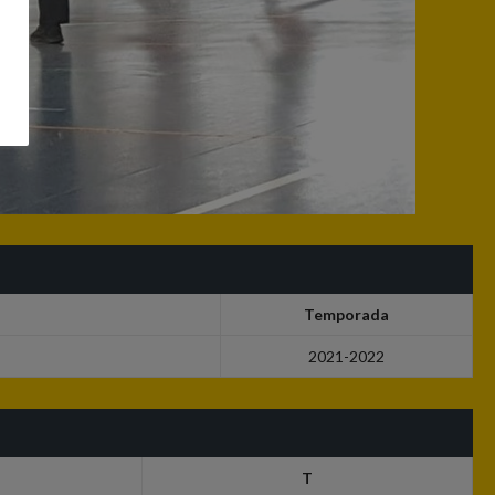
Temporada
2021-2022
T