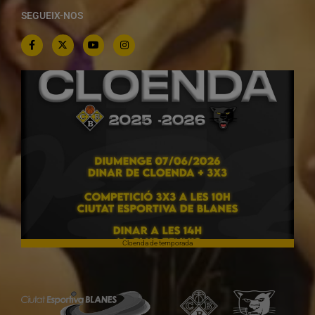
SEGUEIX-NOS
Cloenda de temporada