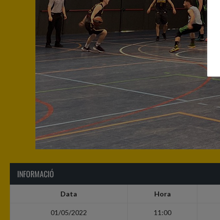
INFORMACIÓ
Data
Hora
01/05/2022
11:00