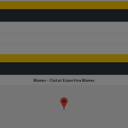
Blanes - Ciutat Esportiva Blanes