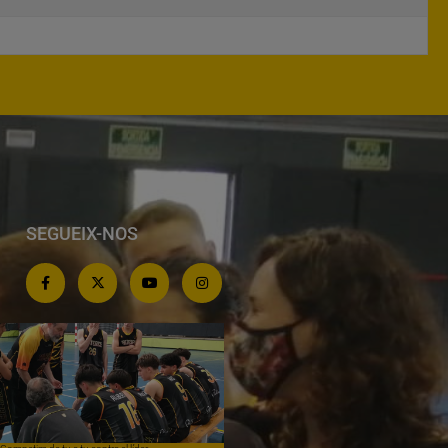
SEGUEIX-NOS