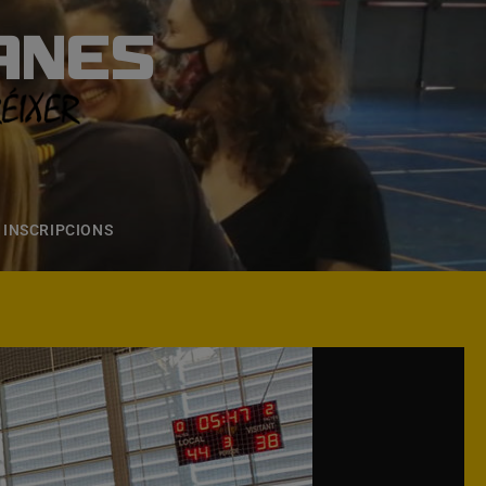
ANES
S
ONS
CONTACTE
INSCRIPCIONS