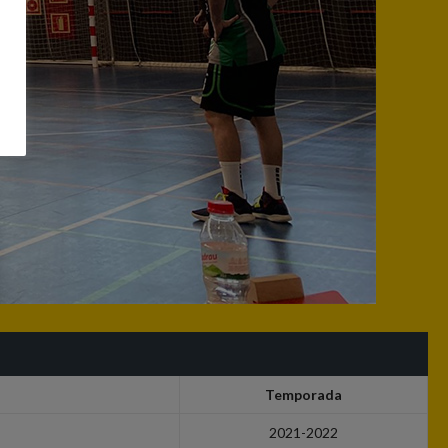
Temporada
2021-2022