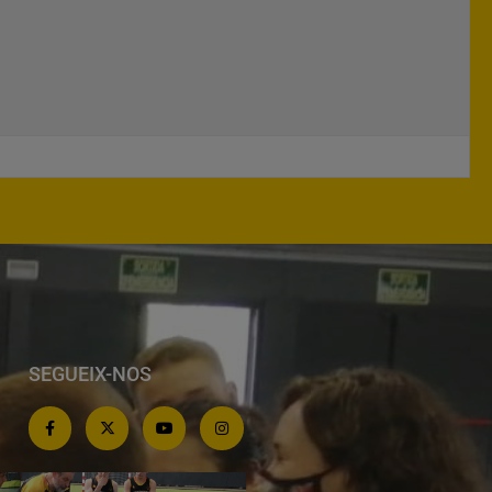
SEGUEIX-NOS