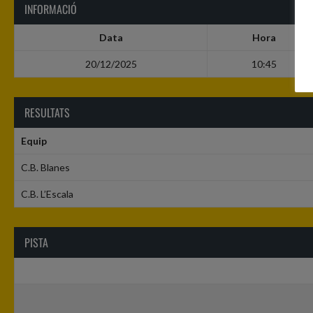
INFORMACIÓ
Data
Hora
20/12/2025
10:45
RESULTATS
Equip
C.B. Blanes
C.B. L’Escala
PISTA