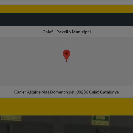
Calaf - Pavelló Municipal
Carrer Alcalde Mas Domench s/n, 08280 Calaf, Catalunya