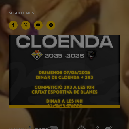
SEGUEIX-NOS
Cloenda de temporada