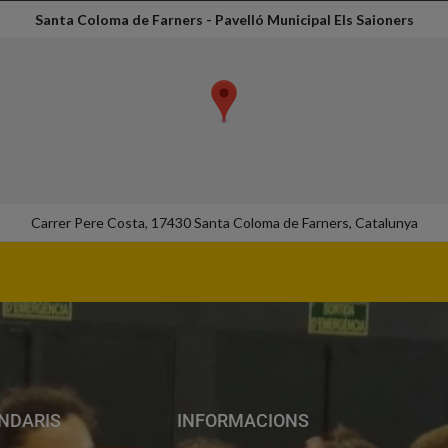
Santa Coloma de Farners - Pavelló Municipal Els Saioners
Carrer Pere Costa, 17430 Santa Coloma de Farners, Catalunya
NDARIS
INFORMACIONS