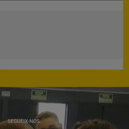
SEGUEIX-NOS