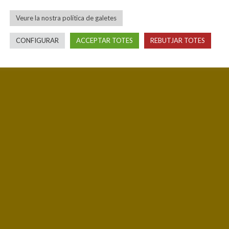
Veure la nostra política de galetes
CONFIGURAR
ACCEPTAR TOTES
REBUTJAR TOTES