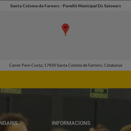
Santa Coloma de Farners - Pavelló Municipal Els Saioners
Carrer Pere Costa, 17430 Santa Coloma de Farners, Catalunya
NDARIS
INFORMACIONS