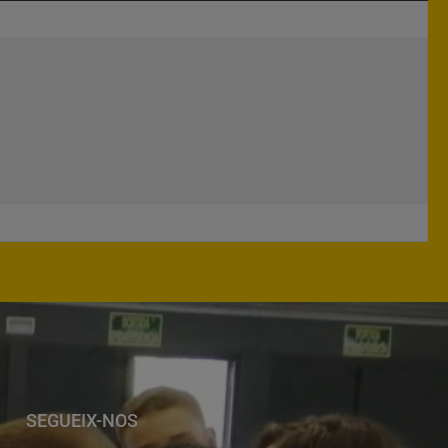
SEGUEIX-NOS