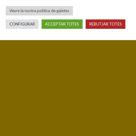
Veure la nostra política de galetes
CONFIGURAR
ACCEPTAR TOTES
REBUTJAR TOTES