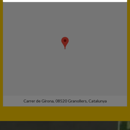
Carrer de Girona, 08520 Granollers, Catalunya