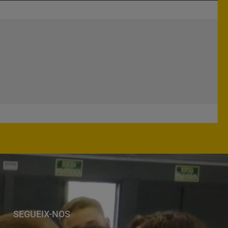
SEGUEIX-NOS