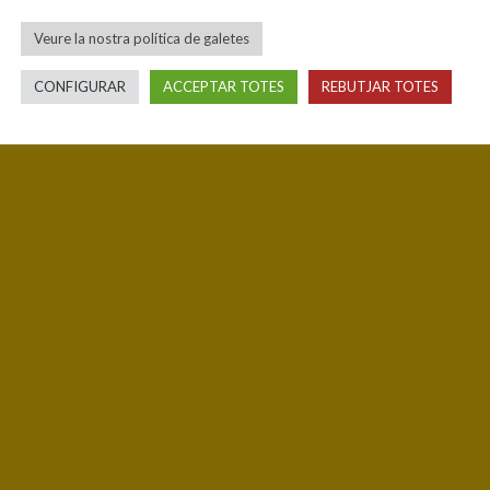
Veure la nostra política de galetes
CONFIGURAR
ACCEPTAR TOTES
REBUTJAR TOTES