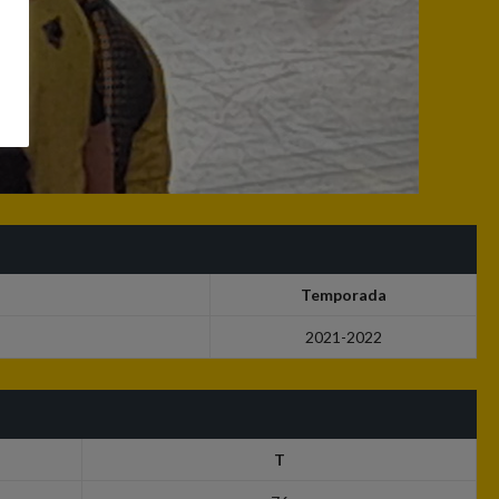
Temporada
2021-2022
T