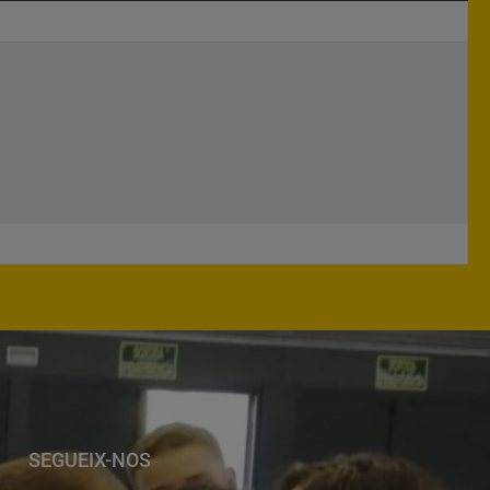
SEGUEIX-NOS