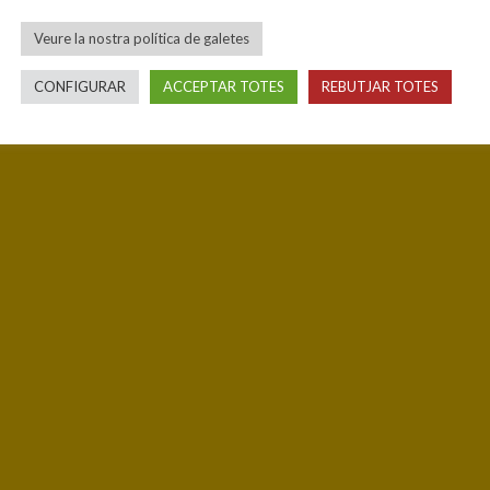
Veure la nostra política de galetes
CONFIGURAR
ACCEPTAR TOTES
REBUTJAR TOTES