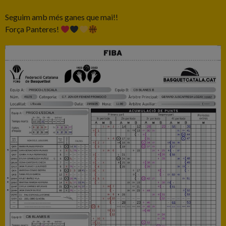
Seguim amb més ganes que mai!!
Força Panteres!