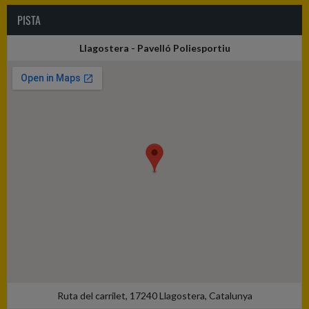
PISTA
Llagostera - Pavelló Poliesportiu
Ruta del carrilet, 17240 Llagostera, Catalunya