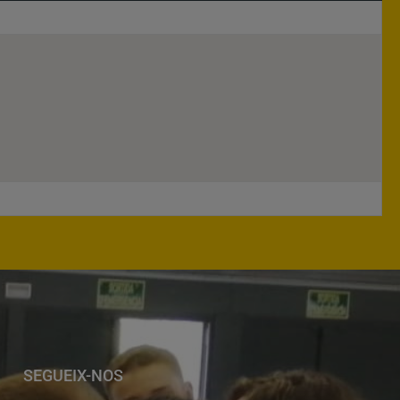
SEGUEIX-NOS