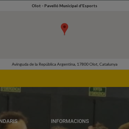
Olot - Pavelló Municipal d'Esports
Avinguda de la República Argentina, 17800 Olot, Catalunya
NDARIS
INFORMACIONS