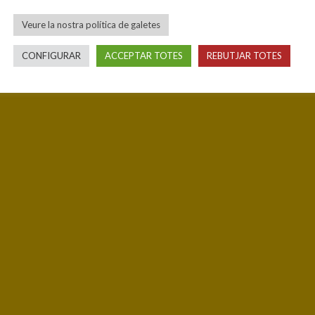
Veure la nostra política de galetes
CONFIGURAR
ACCEPTAR TOTES
REBUTJAR TOTES