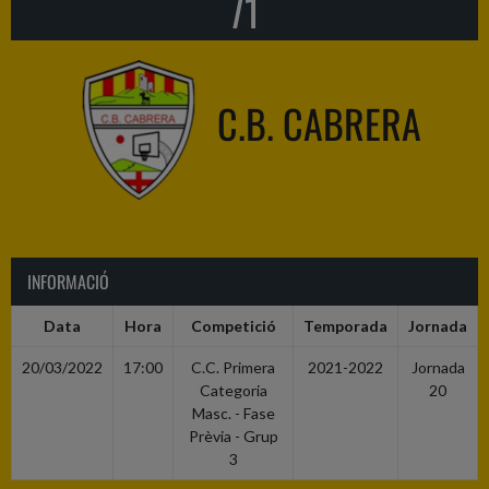
71
C.B. CABRERA
INFORMACIÓ
Data
Hora
Competició
Temporada
Jornada
20/03/2022
17:00
C.C. Primera
2021-2022
Jornada
Categoria
20
Masc. - Fase
Prèvia - Grup
3